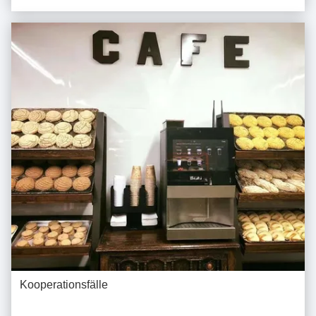
Kooperationsfälle