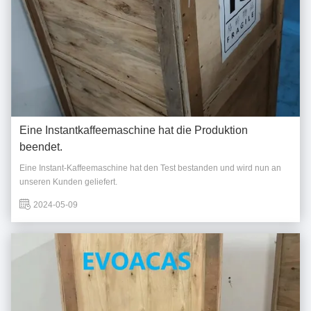
Eine Instantkaffeemaschine hat die Produktion
beendet.
Eine Instant-Kaffeemaschine hat den Test bestanden und wird nun an
unseren Kunden geliefert.
2024-05-09