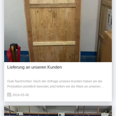
Lieferung an unseren Kunden
Gute Nachrichten. Nach der Anfrage unseres Kunden haben wir die
Produktion pünktlich beendet, jetzt liefern wir die Ware an unseren
Kunden.
2024-05-06