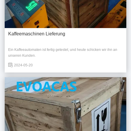
Kaffeemaschinen Lieferung
Ein Kaffeeautomaten ist fertig getestet, und heute schicken wir ihn an
unseren Kunden.
2024-05-20