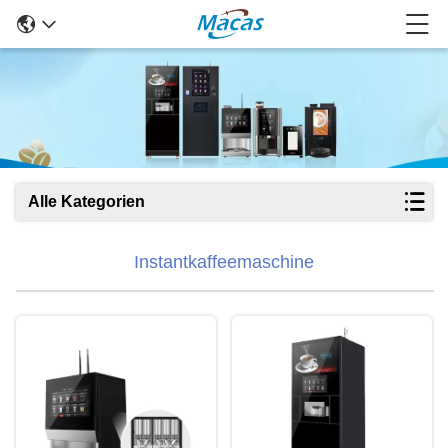
Alle Kategorien
Instantkaffeemaschine