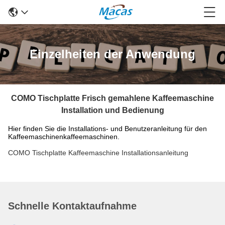
Einzelheiten der Anwendung
COMO Tischplatte Frisch gemahlene Kaffeemaschine
Installation und Bedienung
Hier finden Sie die Installations- und Benutzeranleitung für den
Kaffeemaschinenkaffeemaschinen.
COMO Tischplatte Kaffeemaschine Installationsanleitung
Schnelle Kontaktaufnahme