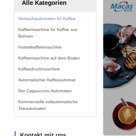
Alle Kategorien
Verkaufsautomaten für Kaffee
Kaffeemaschine für Kaffee aus
Bohnen
Instantkaffeemaschine
Kaffeemaschine auf dem Boden
Kaffeedruckmaschine
Automatischer Kaffeeautomat
Der Cappuccino-Automaten
Kommerzielle vollautomatische
Teeautomaten
Kontakt mit uns