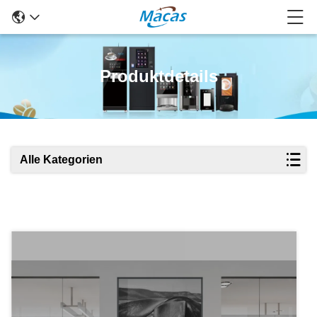
Produktdetails
Alle Kategorien