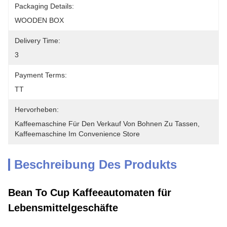
Packaging Details:
WOODEN BOX
Delivery Time:
3
Payment Terms:
TT
Hervorheben:
Kaffeemaschine Für Den Verkauf Von Bohnen Zu Tassen
, 
Kaffeemaschine Im Convenience Store
Beschreibung Des Produkts
Bean To Cup Kaffeeautomaten für
Lebensmittelgeschäfte