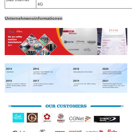
4G
Unternehmensinformationen