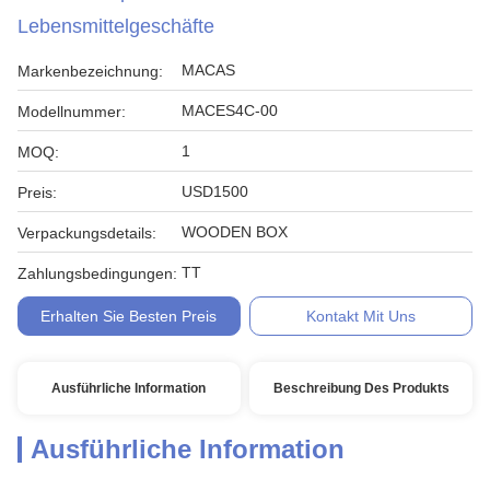
Lebensmittelgeschäfte
MACAS
Markenbezeichnung:
MACES4C-00
Modellnummer:
1
MOQ:
USD1500
Preis:
WOODEN BOX
Verpackungsdetails:
TT
Zahlungsbedingungen:
Erhalten Sie Besten Preis
Kontakt Mit Uns
Ausführliche Information
Beschreibung Des Produkts
Ausführliche Information