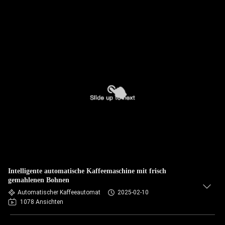
Intelligente automatische Kaffeemaschine mit frisch
gemahlenen Bohnen
Automatischer Kaffeeautomat
2025-02-10
1078 Ansichten