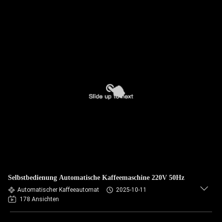
Selbstbedienung Automatische Kaffeemaschine 220V 50Hz
Automatischer Kaffeeautomat
2025-10-11
178 Ansichten