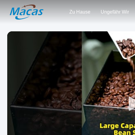
Zu Hause
Ungefähr Wir