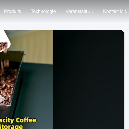
Produits
Technologie
Veranstaltungen
Kontakt Mi