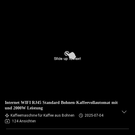
Internet WIFI RJ45 Standard Bohnen-Kaffeevollautomat mit
und 2000W Leistung
Kaffeemaschine für Kaffee aus Bohnen
2025-07-04
124 Ansichten